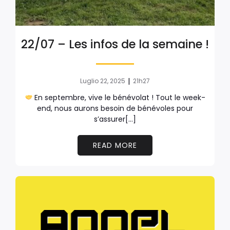
22/07 – Les infos de la semaine !
|
Luglio 22, 2025
21h27
En septembre, vive le bénévolat ! Tout le week-
end, nous aurons besoin de bénévoles pour
s’assurer[…]
READ MORE