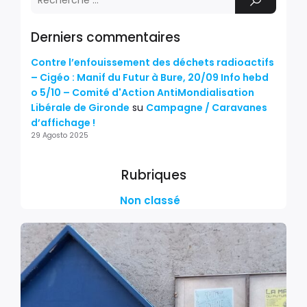
Derniers commentaires
Contre l’enfouissement des déchets radioactifs
– Cigéo : Manif du Futur à Bure, 20/09 Info hebd
o 5/10 – Comité d'Action AntiMondialisation
Libérale de Gironde
su
Campagne / Caravanes
d’affichage !
29 Agosto 2025
Rubriques
Non classé