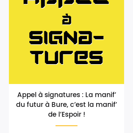
Appel à signatures : La manif’
du futur à Bure, c’est la manif’
de l’Espoir !