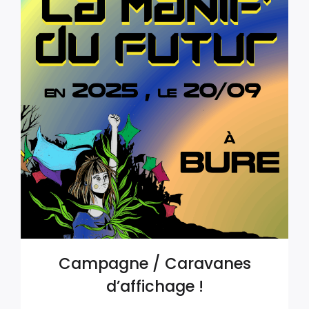
Campagne / Caravanes
d’affichage !