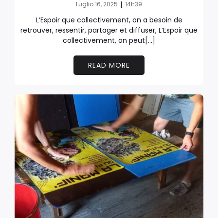
|
Luglio 16, 2025
14h39
L’Espoir que collectivement, on a besoin de
retrouver, ressentir, partager et diffuser, L’Espoir que
collectivement, on peut[…]
READ MORE