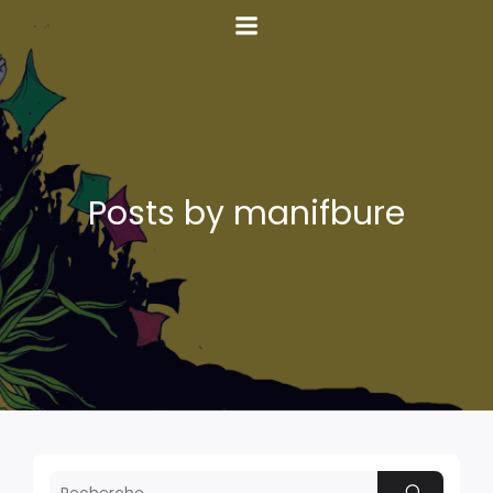
Posts by
manifbure