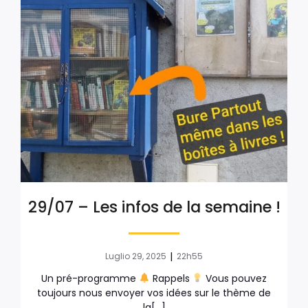
29/07 – Les infos de la semaine !
|
Luglio 29, 2025
22h55
Un pré-programme
Rappels
Vous pouvez
toujours nous envoyer vos idées sur le thème de
la[…]