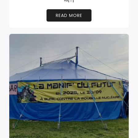
READ MORE