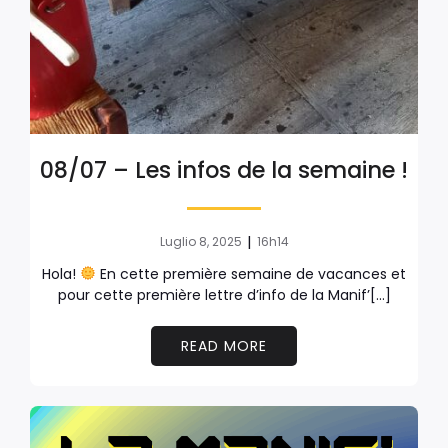
08/07 – Les infos de la semaine !
|
Luglio 8, 2025
16h14
Hola!
En cette première semaine de vacances et
pour cette première lettre d’info de la Manif’[…]
READ MORE