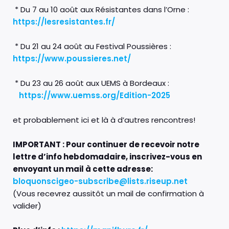
* Du 7 au 10 août aux Résistantes dans l’Orne :
https://lesresistantes.fr/
* Du 21 au 24 août au Festival Poussières :
https://www.poussieres.net/
* Du 23 au 26 août aux UEMS à Bordeaux :
https://www.uemss.org/Edition-2025
et probablement ici et là à d’autres rencontres!
IMPORTANT : Pour continuer de recevoir notre
lettre d’info hebdomadaire, inscrivez-vous en
envoyant un mail à cette adresse:
bloquonscigeo-subscribe@lists.riseup.net
(Vous recevrez aussitôt un mail de confirmation à
valider)