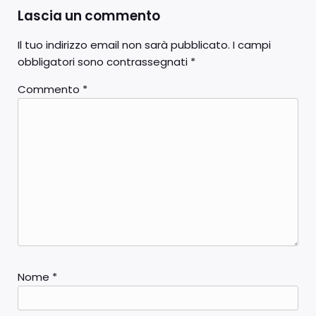
Lascia un commento
Il tuo indirizzo email non sarà pubblicato.
I campi
obbligatori sono contrassegnati
*
Commento
*
Nome
*