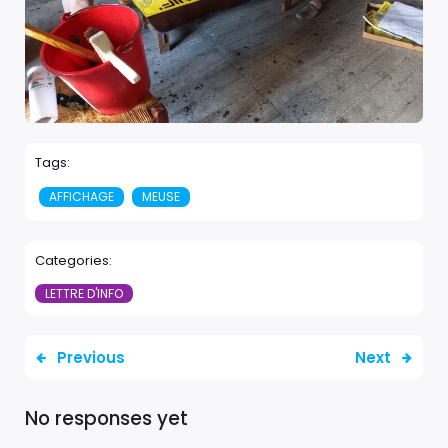
Tags:
AFFICHAGE
MEUSE
Categories:
LETTRE D'INFO
Previous
Next
No responses yet