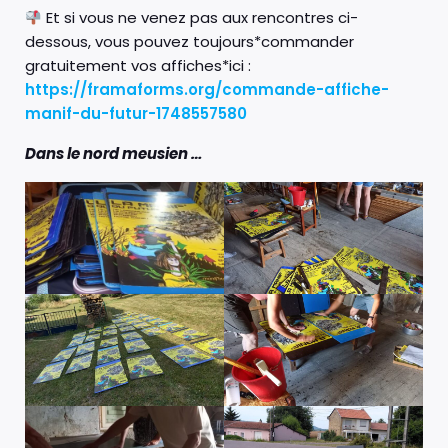
Et si vous ne venez pas aux rencontres ci-
dessous, vous pouvez toujours*commander
gratuitement vos affiches*ici :
https://framaforms.org/commande-affiche-
manif-du-futur-1748557580
Dans le nord meusien …