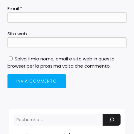
Email
*
Sito web
Salva il mio nome, email e sito web in questo
browser per la prossima volta che commento.