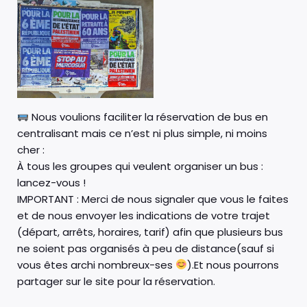
Nous voulions faciliter la réservation de bus en
centralisant mais ce n’est ni plus simple, ni moins
cher :
À tous les groupes qui veulent organiser un bus :
lancez-vous !
IMPORTANT : Merci de nous signaler que vous le faites
et de nous envoyer les indications de votre trajet
(départ, arrêts, horaires, tarif) afin que plusieurs bus
ne soient pas organisés à peu de distance(sauf si
vous êtes archi nombreux-ses
).Et nous pourrons
partager sur le site pour la réservation.