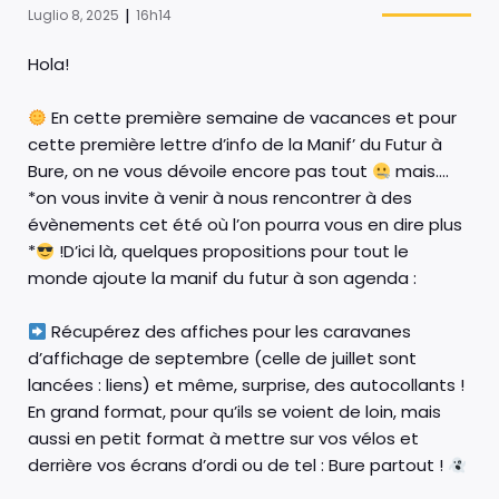
|
Luglio 8, 2025
16h14
Hola!
En cette première semaine de vacances et pour
cette première lettre d’info de la Manif’ du Futur à
Bure, on ne vous dévoile encore pas tout
mais….
*on vous invite à venir à nous rencontrer à des
évènements cet été où l’on pourra vous en dire plus
*
!D’ici là, quelques propositions pour tout le
monde ajoute la manif du futur à son agenda :
Récupérez des affiches pour les caravanes
d’affichage de septembre (celle de juillet sont
lancées : liens) et même, surprise, des autocollants !
En grand format, pour qu’ils se voient de loin, mais
aussi en petit format à mettre sur vos vélos et
derrière vos écrans d’ordi ou de tel : Bure partout !