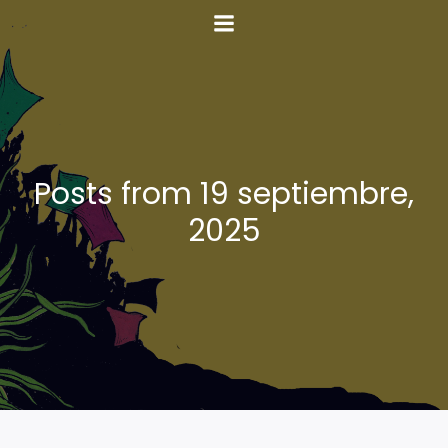
Posts from 19 septiembre,
2025