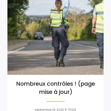
Nombreux contrôles ! (page
mise à jour)
|
septiembre 19, 2025
17h00