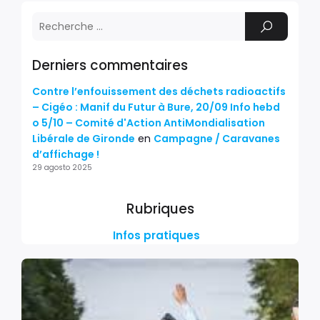
Derniers commentaires
Contre l’enfouissement des déchets radioactifs
– Cigéo : Manif du Futur à Bure, 20/09 Info hebd
o 5/10 – Comité d'Action AntiMondialisation
Libérale de Gironde
en
Campagne / Caravanes
d’affichage !
29 agosto 2025
Rubriques
Infos pratiques