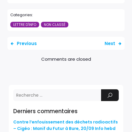
Categories:
LETTRE D'INFO
NON CLASSÉ
Previous
Next
Comments are closed
Derniers commentaires
Contre l’enfouissement des déchets radioactifs
– Cigéo : Manif du Futur à Bure, 20/09 Info hebd