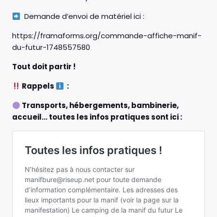
Demande d’envoi de matériel ici :
https://framaforms.org/commande-affiche-manif-
du-futur-1748557580
Tout doit partir !
Rappels
:
Transports, hébergements, bambinerie,
accueil… toutes les infos pratiques sont ici :