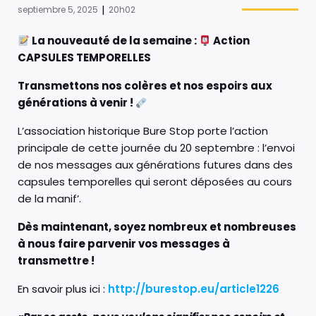
|
septiembre 5, 2025
20h02
La nouveauté de la semaine :
Action
CAPSULES TEMPORELLES
Transmettons nos colères et nos espoirs aux
générations à venir !
L’association historique Bure Stop porte l’action
principale de cette journée du 20 septembre : l’envoi
de nos messages aux générations futures dans des
capsules temporelles qui seront déposées au cours
de la manif’.
Dès maintenant, soyez nombreux et nombreuses
à nous faire parvenir vos messages à
transmettre !
En savoir plus ici :
http://burestop.eu/article1226