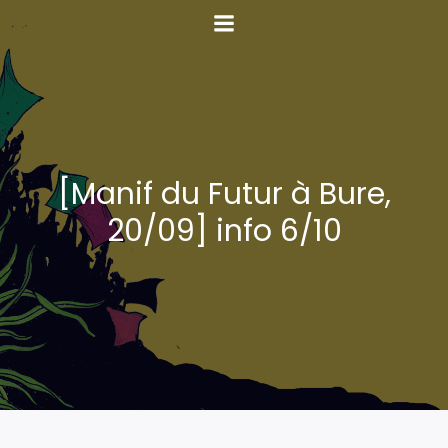
[Manif du Futur à Bure,
20/09] info 6/10