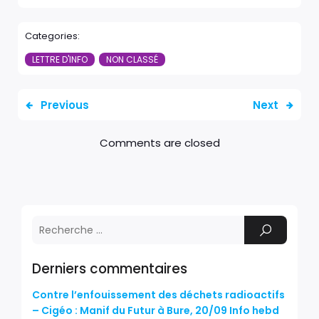
Categories:
LETTRE D'INFO
NON CLASSÉ
Previous
Next
Comments are closed
Derniers commentaires
Contre l’enfouissement des déchets radioactifs
– Cigéo : Manif du Futur à Bure, 20/09 Info hebd