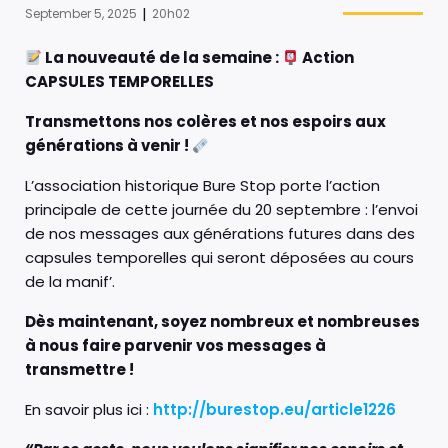
|
September 5, 2025
20h02
La nouveauté de la semaine :
Action
CAPSULES TEMPORELLES
Transmettons nos colères et nos espoirs aux
générations à venir !
L’association historique Bure Stop porte l’action
principale de cette journée du 20 septembre : l’envoi
de nos messages aux générations futures dans des
capsules temporelles qui seront déposées au cours
de la manif’.
Dès maintenant, soyez nombreux et nombreuses
à nous faire parvenir vos messages à
transmettre !
En savoir plus ici :
http://burestop.eu/article1226