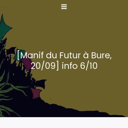
[Manif du Futur à Bure,
20/09] info 6/10