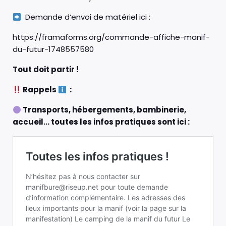
Demande d’envoi de matériel ici :
https://framaforms.org/commande-affiche-manif-
du-futur-1748557580
Tout doit partir !
Rappels
:
Transports, hébergements, bambinerie,
accueil… toutes les infos pratiques sont ici :