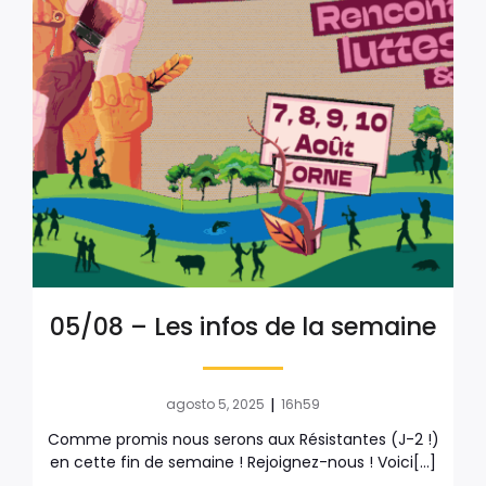
05/08 – Les infos de la semaine
|
agosto 5, 2025
16h59
Comme promis nous serons aux Résistantes (J-2 !)
en cette fin de semaine ! Rejoignez-nous ! Voici[…]