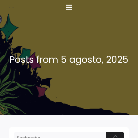
Posts from 5 agosto, 2025