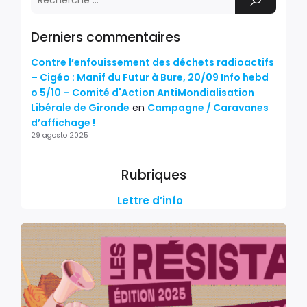
Derniers commentaires
Contre l’enfouissement des déchets radioactifs
– Cigéo : Manif du Futur à Bure, 20/09 Info hebd
o 5/10 – Comité d'Action AntiMondialisation
Libérale de Gironde
en
Campagne / Caravanes
d’affichage !
29 agosto 2025
Rubriques
Lettre d’info