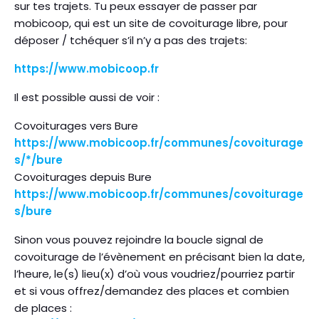
sur tes trajets. Tu peux essayer de passer par
mobicoop, qui est un site de covoiturage libre, pour
déposer / tchéquer s’il n’y a pas des trajets:
https://www.mobicoop.fr
Il est possible aussi de voir :
Covoiturages vers Bure
https://www.mobicoop.fr/communes/covoiturage
s/*/bure
Covoiturages depuis Bure
https://www.mobicoop.fr/communes/covoiturage
s/bure
Sinon vous pouvez rejoindre la boucle signal de
covoiturage de l’évènement en précisant bien la date,
l’heure, le(s) lieu(x) d’où vous voudriez/pourriez partir
et si vous offrez/demandez des places et combien
de places :