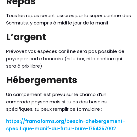
Repas
Tous les repas seront assurés par la super cantine des
Schmruts, y compris à midi le jour de la manif.
L’argent
Prévoyez vos espèces car il ne sera pas possible de
payer par carte bancaire (ni le bar, ni la cantine qui
sera à prix libre)
Hébergements
Un campement est prévu sur le champ d’un
camarade paysan mais si tu as des besoins
spécifiques, tu peux remplir ce formulaire :
https://framaforms.org/besoin-dhebergement-
specifique-manif-du-futur-bure-1754357002