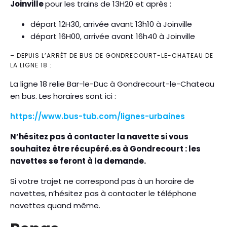
Joinville
pour les trains de 13H20 et après :
départ 12H30, arrivée avant 13h10 à Joinville
départ 16H00, arrivée avant 16h40 à Joinville
– DEPUIS L’ARRÊT DE BUS DE GONDRECOURT-LE-CHATEAU DE
LA LIGNE 18 :
La ligne 18 relie Bar-le-Duc à Gondrecourt-le-Chateau
en bus. Les horaires sont ici :
https://www.bus-tub.com/lignes-urbaines
N’hésitez pas à contacter la navette si vous
souhaitez être récupéré.es à Gondrecourt : les
navettes se feront à la demande.
Si votre trajet ne correspond pas à un horaire de
navettes, n’hésitez pas à contacter le téléphone
navettes quand même.