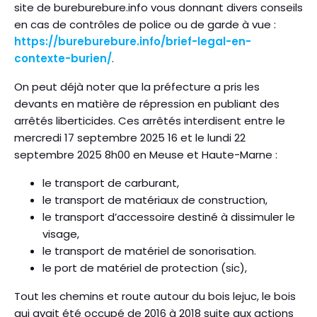
site de bureburebure.info vous donnant divers conseils
en cas de contrôles de police ou de garde à vue :
https://bureburebure.info/brief-legal-en-
contexte-burien/
.
On peut déjà noter que la préfecture a pris les
devants en matière de répression en publiant des
arrêtés liberticides. Ces arrêtés interdisent entre le
mercredi 17 septembre 2025 16 et le lundi 22
septembre 2025 8h00 en Meuse et Haute-Marne :
le transport de carburant,
le transport de matériaux de construction,
le transport d’accessoire destiné à dissimuler le
visage,
le transport de matériel de sonorisation.
le port de matériel de protection (sic),
Tout les chemins et route autour du bois lejuc, le bois
qui avait été occupé de 2016 à 2018 suite aux actions