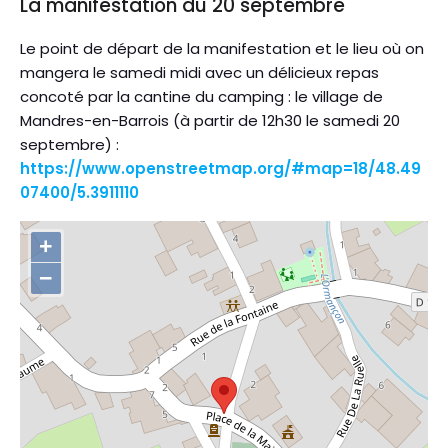
La manifestation du 20 septembre
Le point de départ de la manifestation et le lieu où on
mangera le samedi midi avec un délicieux repas
concoté par la cantine du camping : le village de
Mandres-en-Barrois (à partir de 12h30 le samedi 20
septembre) :
https://www.openstreetmap.org/#map=18/48.49
07400/5.3911110
+
−