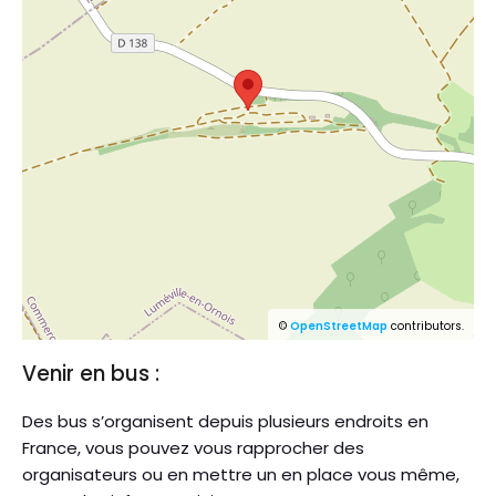
©
OpenStreetMap
contributors.
Venir en bus :
Des bus s’organisent depuis plusieurs endroits en
France, vous pouvez vous rapprocher des
organisateurs ou en mettre un en place vous même,