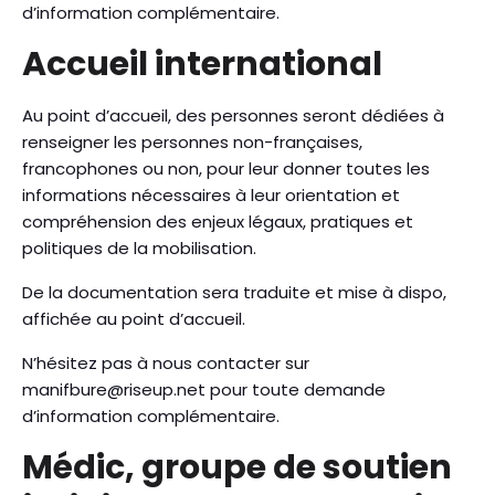
d’information complémentaire.
Accueil international
Au point d’accueil, des personnes seront dédiées à
renseigner les personnes non-françaises,
francophones ou non, pour leur donner toutes les
informations nécessaires à leur orientation et
compréhension des enjeux légaux, pratiques et
politiques de la mobilisation.
De la documentation sera traduite et mise à dispo,
affichée au point d’accueil.
N’hésitez pas à nous contacter sur
manifbure@riseup.net pour toute demande
d’information complémentaire.
Médic, groupe de soutien