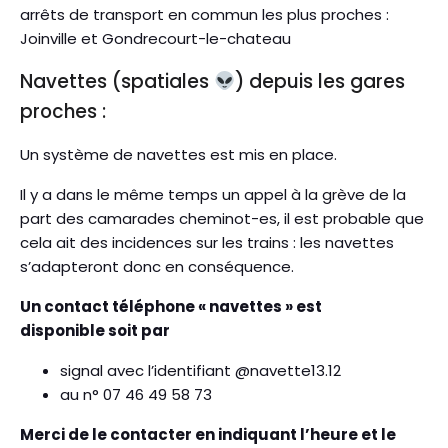
arrêts de transport en commun les plus proches :
Joinville et Gondrecourt-le-chateau
Navettes (spatiales
) depuis les gares
proches :
Un système de navettes est mis en place.
Il y a dans le même temps un appel à la grève de la
part des camarades cheminot-es, il est probable que
cela ait des incidences sur les trains : les navettes
s’adapteront donc en conséquence.
Un contact téléphone « navettes » est
disponible soit par
signal avec l’identifiant @navette13.12
au n° 07 46 49 58 73
Merci de le contacter en indiquant l’heure et le