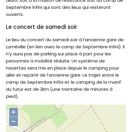
allant soit à la maison de résistance soit au camp de
Septembre Infini qui sont des lieux qui resteront
ouverts.
Le concert de samedi soir
Le lieu du concert du samedi soir à l’ancienne gare de
Luméville (en lien avec le camp de Septembre Infini). Il
n’y aura pas de parking sur place à part pour les
personnes à mobilité réduite. Un système de
navettes sera mis en place depuis le camping pour
aller et repartir de l’ancienne gare. Le trajet entre le
camp de Septembre Infini et le camping de la manif
du futur est de 2km (une trentaine de minutes à
pied).
+
−