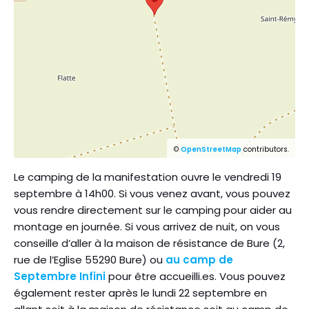
©
OpenStreetMap
contributors.
Le camping de la manifestation ouvre le vendredi 19
septembre à 14h00. Si vous venez avant, vous pouvez
vous rendre directement sur le camping pour aider au
montage en journée. Si vous arrivez de nuit, on vous
conseille d’aller à la maison de résistance de Bure (2,
rue de l’Eglise 55290 Bure) ou
au camp de
Septembre Infini
pour être accueilli.es. Vous pouvez
également rester après le lundi 22 septembre en