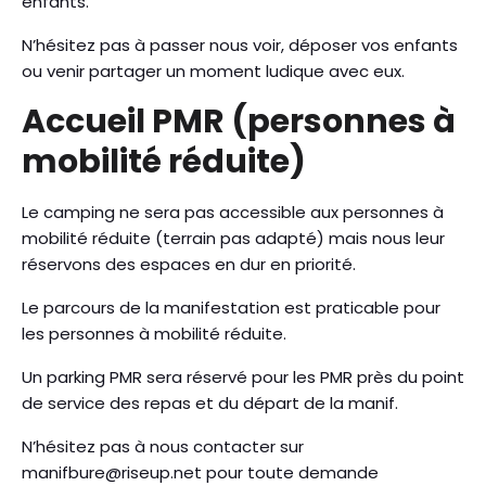
enfants.
N’hésitez pas à passer nous voir, déposer vos enfants
ou venir partager un moment ludique avec eux.
Accueil PMR (personnes à
mobilité réduite)
Le camping ne sera pas accessible aux personnes à
mobilité réduite (terrain pas adapté) mais nous leur
réservons des espaces en dur en priorité.
Le parcours de la manifestation est praticable pour
les personnes à mobilité réduite.
Un parking PMR sera réservé pour les PMR près du point
de service des repas et du départ de la manif.
N’hésitez pas à nous contacter sur
manifbure@riseup.net pour toute demande