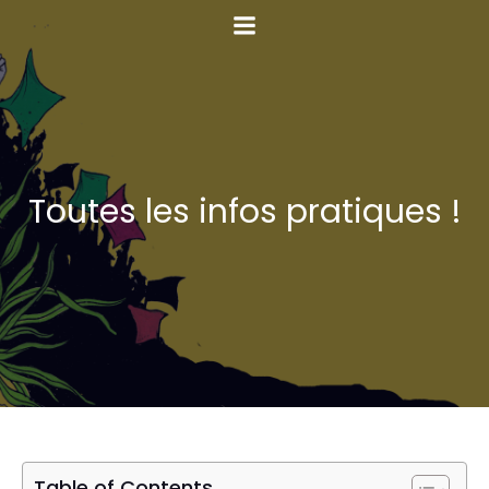
Toutes les infos pratiques !
Table of Contents