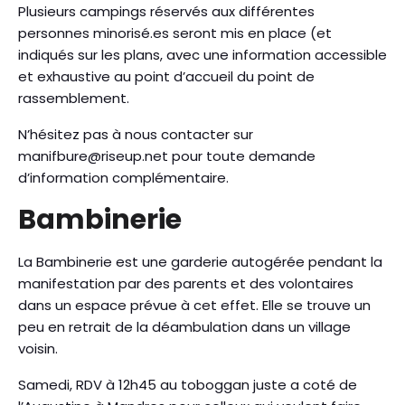
Plusieurs campings réservés aux différentes
personnes minorisé.es seront mis en place (et
indiqués sur les plans, avec une information accessible
et exhaustive au point d’accueil du point de
rassemblement.
N’hésitez pas à nous contacter sur
manifbure@riseup.net pour toute demande
d’information complémentaire.
Bambinerie
La Bambinerie est une garderie autogérée pendant la
manifestation par des parents et des volontaires
dans un espace prévue à cet effet. Elle se trouve un
peu en retrait de la déambulation dans un village
voisin.
Samedi, RDV à 12h45 au toboggan juste a coté de